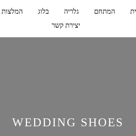
ת
המתחם
גלריה
בלוג
המלצות
יצירת קשר
WEDDING SHOES