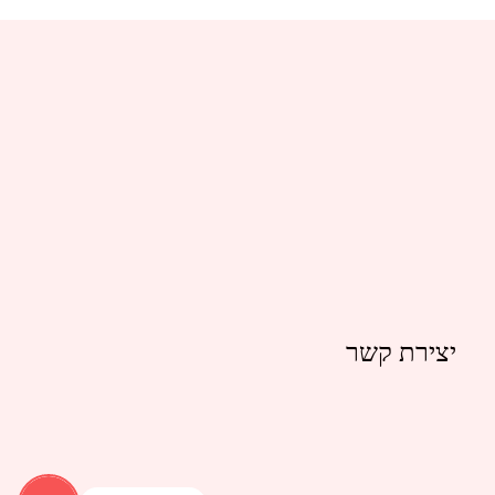
יצירת קשר