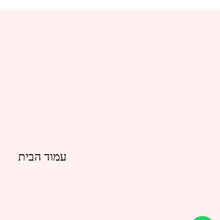
עמוד הבית