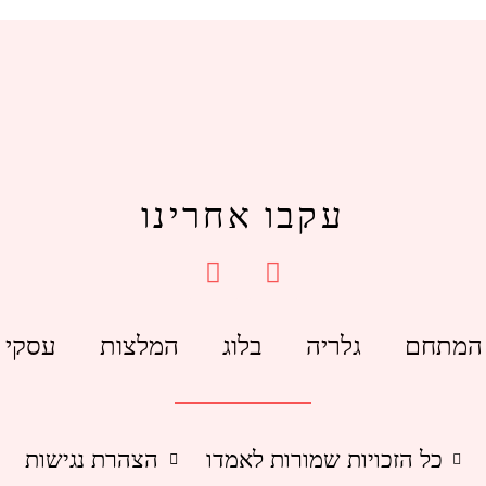
עקבו אחרינו
המתחם
גלריה
בלוג
המלצות
עסקי
כל הזכויות שמורות לאמדו
הצהרת נגישות