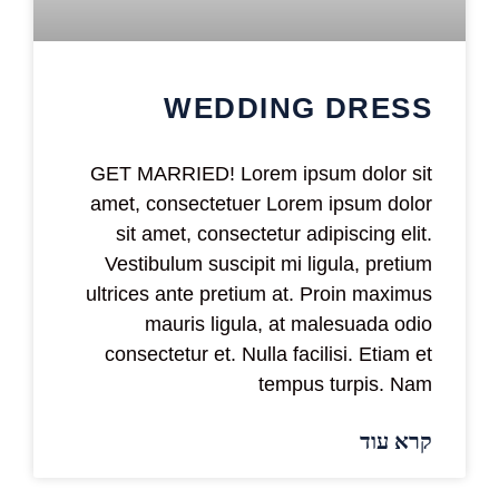
WEDDING DRESS
GET MARRIED! Lorem ipsum dolor sit
amet, consectetuer Lorem ipsum dolor
sit amet, consectetur adipiscing elit.
Vestibulum suscipit mi ligula, pretium
ultrices ante pretium at. Proin maximus
mauris ligula, at malesuada odio
consectetur et. Nulla facilisi. Etiam et
tempus turpis. Nam
קרא עוד