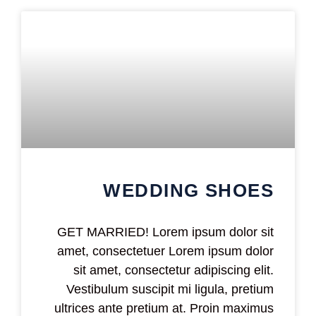
WEDDING SHOES
GET MARRIED! Lorem ipsum dolor sit
amet, consectetuer Lorem ipsum dolor
sit amet, consectetur adipiscing elit.
Vestibulum suscipit mi ligula, pretium
ultrices ante pretium at. Proin maximus