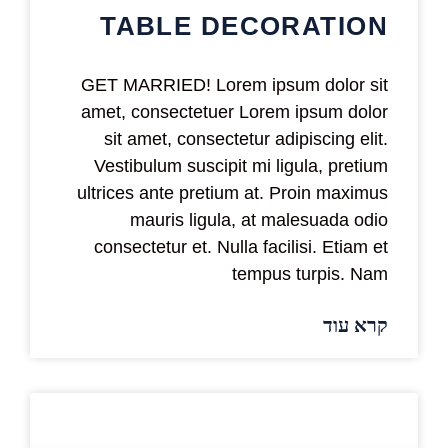
TABLE DECORATION
GET MARRIED! Lorem ipsum dolor sit
amet, consectetuer Lorem ipsum dolor
sit amet, consectetur adipiscing elit.
Vestibulum suscipit mi ligula, pretium
ultrices ante pretium at. Proin maximus
mauris ligula, at malesuada odio
consectetur et. Nulla facilisi. Etiam et
tempus turpis. Nam
קרא עוד