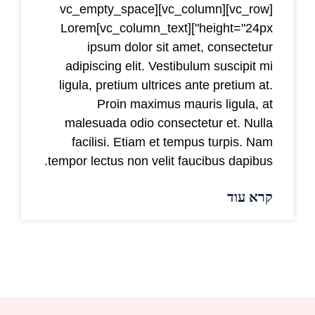
[vc_row][vc_column][vc_empty_space
height="24px"][vc_column_text]Lorem
ipsum dolor sit amet, consectetur
adipiscing elit. Vestibulum suscipit mi
ligula, pretium ultrices ante pretium at.
Proin maximus mauris ligula, at
malesuada odio consectetur et. Nulla
facilisi. Etiam et tempus turpis. Nam
tempor lectus non velit faucibus dapibus.
קרא עוד