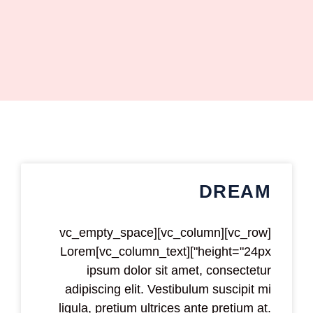
DREAM
[vc_row][vc_column][vc_empty_space
height="24px"][vc_column_text]Lorem
ipsum dolor sit amet, consectetur
adipiscing elit. Vestibulum suscipit mi
ligula, pretium ultrices ante pretium at.