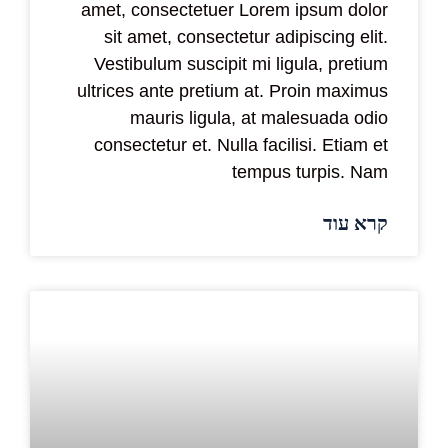
amet, consectetuer Lorem ipsum dolor
sit amet, consectetur adipiscing elit.
Vestibulum suscipit mi ligula, pretium
ultrices ante pretium at. Proin maximus
mauris ligula, at malesuada odio
consectetur et. Nulla facilisi. Etiam et
tempus turpis. Nam
קרא עוד