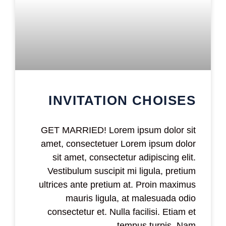
INVITATION CHOISES
GET MARRIED! Lorem ipsum dolor sit
amet, consectetuer Lorem ipsum dolor
sit amet, consectetur adipiscing elit.
Vestibulum suscipit mi ligula, pretium
ultrices ante pretium at. Proin maximus
mauris ligula, at malesuada odio
consectetur et. Nulla facilisi. Etiam et
tempus turpis. Nam