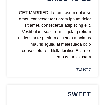
GET MARRIED! Lorem ipsum dolor sit
amet, consectetuer Lorem ipsum dolor
sit amet, consectetur adipiscing elit.
Vestibulum suscipit mi ligula, pretium
ultrices ante pretium at. Proin maximus
mauris ligula, at malesuada odio
consectetur et. Nulla facilisi. Etiam et
tempus turpis. Nam
קרא עוד
SWEET