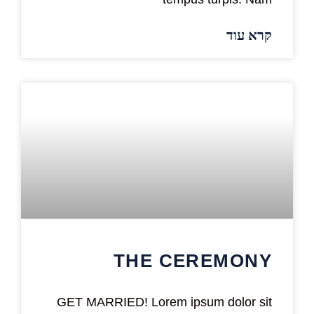
קרא עוד
THE CEREMONY
GET MARRIED! Lorem ipsum dolor sit