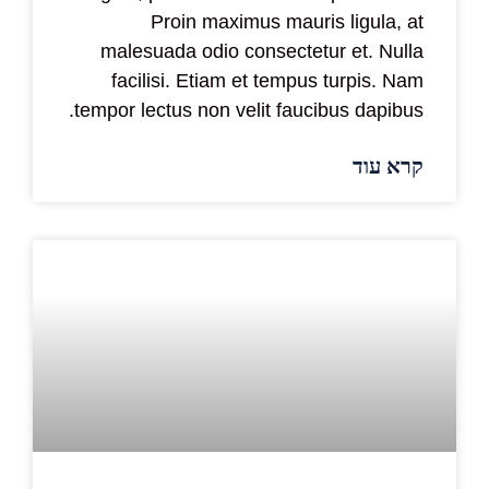
Proin maximus mauris ligula, at
malesuada odio consectetur et. Nulla
facilisi. Etiam et tempus turpis. Nam
tempor lectus non velit faucibus dapibus.
קרא עוד